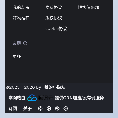
我的装备
隐私协议
博客俱乐部
好物推荐
版权协议
cookie协议
友链
更多
©2025 - 2026 By
我的小破站
本网站由
提供CDN加速/云存储服务
订阅
关于