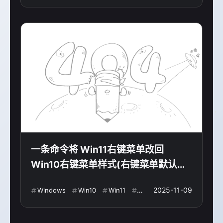
一条命令将 Win11右键菜单改回
Win10右键菜单样式(右键菜单默认展
开）
2025-11-09
Windows
Win10
Win11
右键
支付宝