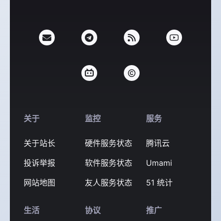
微信
关于
监控
服务
关于站长
硬件服务状态
腾讯云
投诉举报
软件服务状态
Umami
网站地图
友人服务状态
51 统计
生活
协议
推广