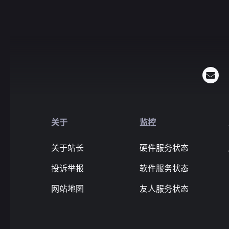
关于
监控
关于站长
硬件服务状态
投诉举报
软件服务状态
网站地图
友人服务状态