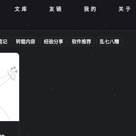
文库
友链
我的
关于
笔记
转载内容
经验分享
软件推荐
乱七八糟