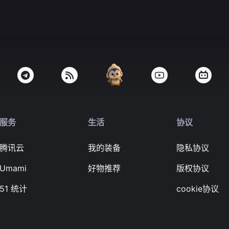
服务
生活
协议
腾讯云
我的装备
隐私协议
Umami
好物推荐
版权协议
51 统计
cookie协议