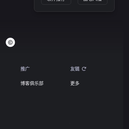
推广
友链
博客俱乐部
更多