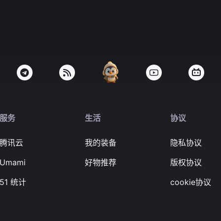
服务
生活
协议
腾讯云
我的装备
隐私协议
Umami
好物推荐
版权协议
51 统计
cookie协议