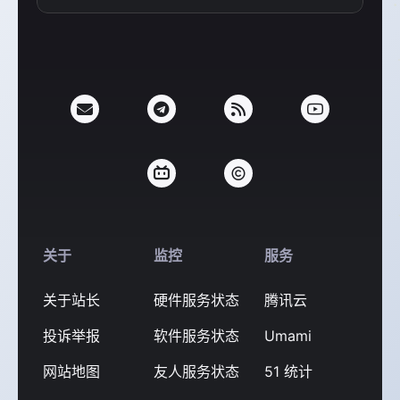
支付宝
微信
关于
监控
服务
关于站长
硬件服务状态
腾讯云
投诉举报
软件服务状态
Umami
网站地图
友人服务状态
51 统计