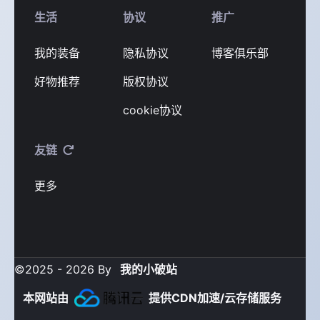
生活
协议
推广
我的装备
隐私协议
博客俱乐部
好物推荐
版权协议
cookie协议
友链
更多
©2025 - 2026 By
我的小破站
本网站由
提供CDN加速/云存储服务