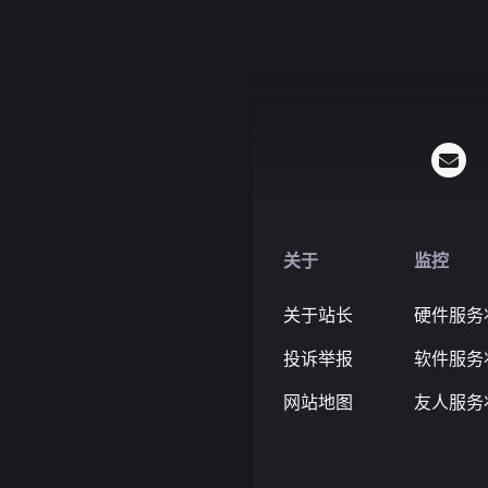
关于
监控
关于站长
硬件服务
投诉举报
软件服务
网站地图
友人服务