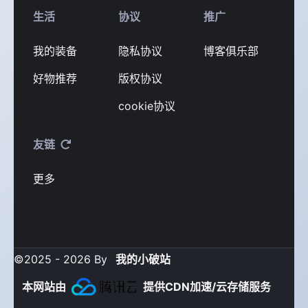
生活
协议
推广
我的装备
隐私协议
博客俱乐部
好物推荐
版权协议
cookie协议
友链
更多
©2025 - 2026 By
我的小破站
本网站由
提供CDN加速/云存储服务