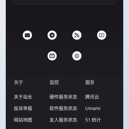
支付宝
微信
关于
监控
服务
关于站长
硬件服务状态
腾讯云
投诉举报
软件服务状态
Umami
网站地图
友人服务状态
51 统计