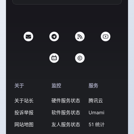
支付宝
微信
关于
监控
服务
关于站长
硬件服务状态
腾讯云
投诉举报
软件服务状态
Umami
网站地图
友人服务状态
51 统计