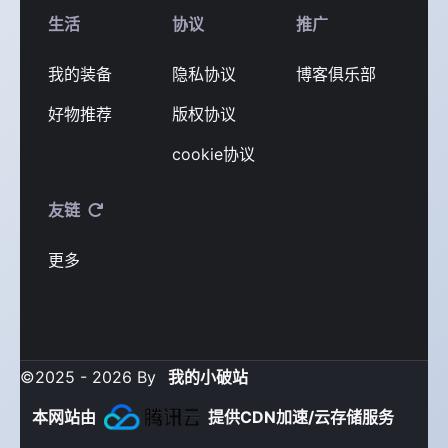
生活
协议
推广
我的装备
隐私协议
博客俱乐部
好物推荐
版权协议
cookie协议
友链
更多
©2025 - 2026 By
我的小破站
本网站由
提供CDN加速/云存储服务