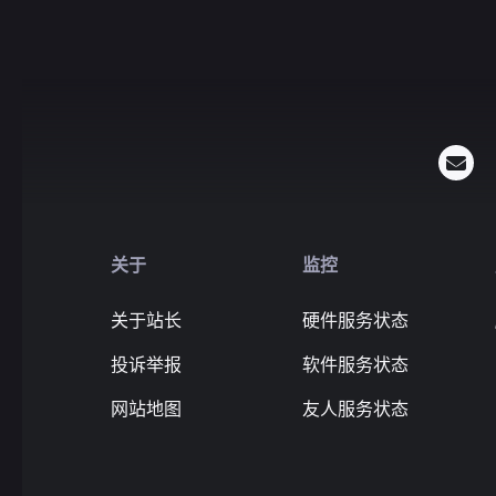
关于
监控
关于站长
硬件服务状态
投诉举报
软件服务状态
网站地图
友人服务状态