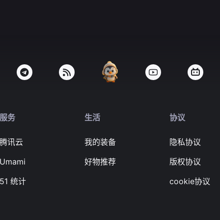
服务
生活
协议
腾讯云
我的装备
隐私协议
Umami
好物推荐
版权协议
51 统计
cookie协议