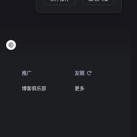
推广
友链
博客俱乐部
更多