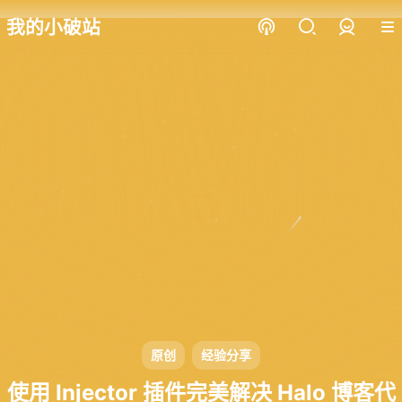
我的小破站
登录
原创
经验分享
使用 Injector 插件完美解决 Halo 博客代