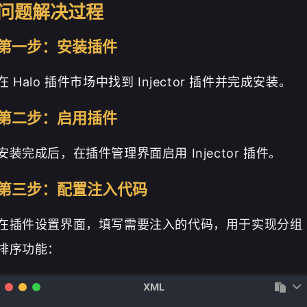
问题解决过程
第一步：安装插件
在 Halo 插件市场中找到 Injector 插件并完成安装。
第二步：启用插件
安装完成后，在插件管理界面启用 Injector 插件。
第三步：配置注入代码
在插件设置界面，填写需要注入的代码，用于实现分组
排序功能：
XML