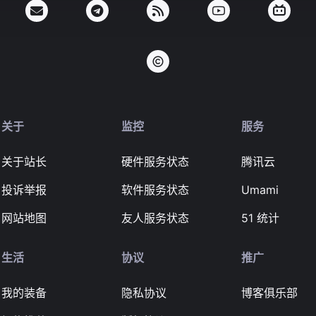
关于
监控
服务
关于站长
硬件服务状态
腾讯云
投诉举报
软件服务状态
Umami
网站地图
友人服务状态
51 统计
生活
协议
推广
我的装备
隐私协议
博客俱乐部