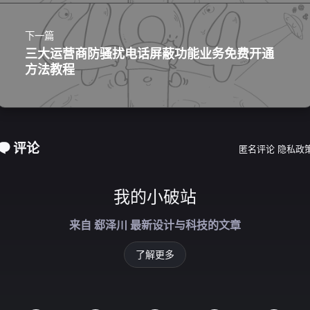
下一篇
三大运营商防骚扰电话屏蔽功能业务免费开通
方法教程
评论
匿名评论
隐私政
我的小破站
来自 郄泽川 最新设计与科技的文章
了解更多